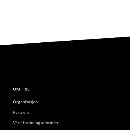
OM FRIC
Organisasjon
Partnere
Våre forskningsområder