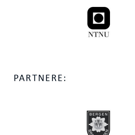
PARTNERE: