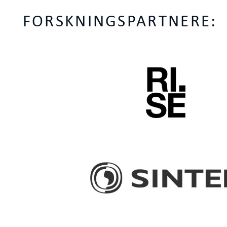
FORSKNINGSPARTNERE: