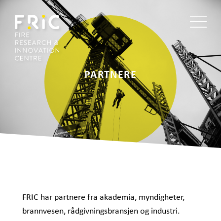
PARTNERE
FRIC har partnere fra akademia, myndigheter,
brannvesen, rådgivningsbransjen og industri.