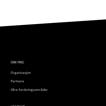
OM FRIC
Organisasjon
Partnere
Våre forskningsområder