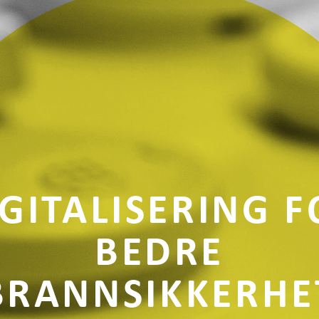
GITALISERING 
BEDRE
BRANNSIKKERHE