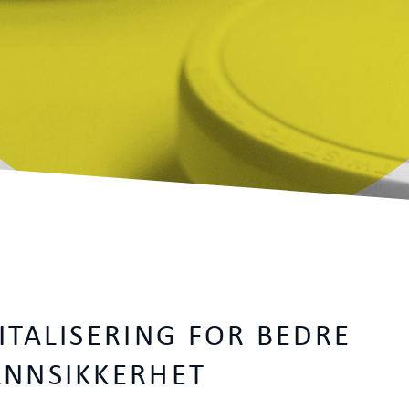
ITALISERING FOR BEDRE
ANNSIKKERHET